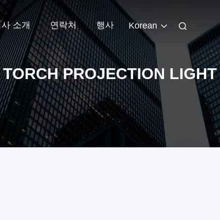
회사 소개
연락처
행사
Korean
TORCH PROJECTION LIGHT