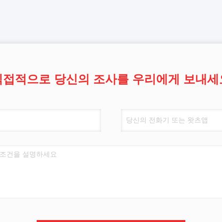
직접적으로 당신의 조사를 우리에게 보내세