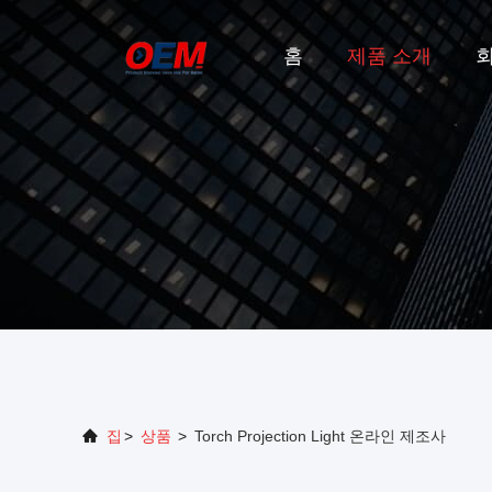
홈
제품 소개
집
>
상품
>
Torch Projection Light 온라인 제조사