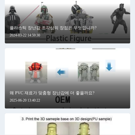
플라스틱 장난감 조각상의 장점은 무엇입니까?
2024-03-22 14:59:30
왜 PVC 재료가 맞춤형 장난감에 더 좋을까요?
2025-06-20 13:40:22