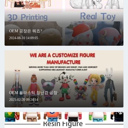
OEM 공장은 뭐죠?
2024-08-10 14:09:05
OEM 플라스틱 장난감 공장
2025-02-20 09:24:14