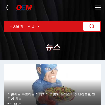
뉴스
어린이용 부드러운 가장자리 맞춤형 플라스틱 장난감으로 안
전성 확보
2025-08-27