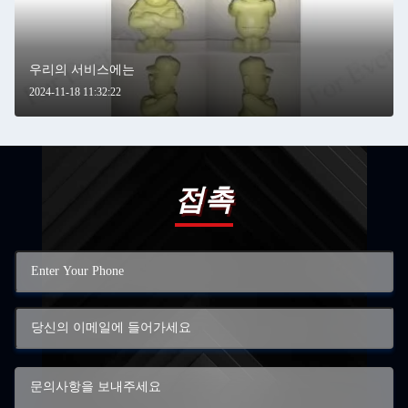
우리의 서비스에는
2024-11-18 11:32:22
접촉