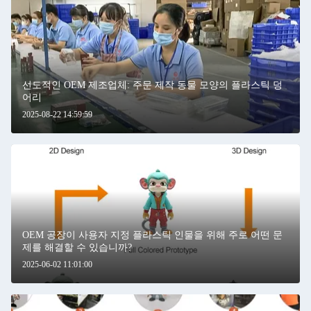
선도적인 OEM 제조업체: 주문 제작 동물 모양의 플라스틱 덩
어리
2025-08-22 14:59:59
OEM 공장이 사용자 지정 플라스틱 인물을 위해 주로 어떤 문
제를 해결할 수 있습니까?
2025-06-02 11:01:00