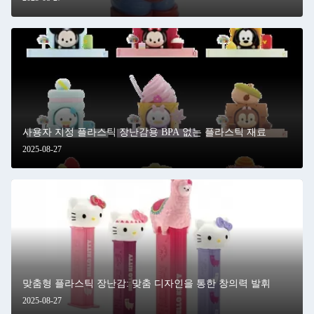
사용자 지정 플라스틱 장난감용 BPA 없는 플라스틱 재료
2025-08-27
맞춤형 플라스틱 장난감: 맞춤 디자인을 통한 창의력 발휘
2025-08-27