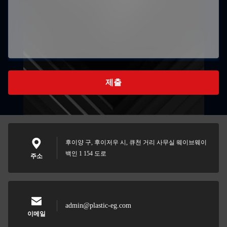
제출
후이양 구, 후이저우 시, 큐천 거리 사무실 웨이브웨이
백인 1 154 도로
주소
admin@plastic-eg.com
이메일