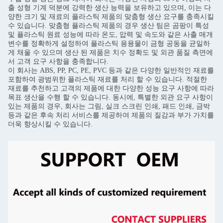
출 성형 기계 덕분에 강력한 생산 능력을 보유하고 있으며, 이는 다
양한 크기 및 재료의 플라스틱 제품의 맞춤형 생산 요구를 충족시킬
수 있습니다. 맞춤형 플라스틱 제품의 경우 생산 팀은 곰팡이 특성
및 플라스틱 원료 성능에 따라 온도, 압력 및 속도와 같은 사출 매개
변수를 정확하게 설정하여 플라스틱 용융물이 금형 공동을 균일하
게 채울 수 있으며 생산 된 제품은 치수 정확도 및 외관 품질 측면에
서 고객 요구 사항을 충족합니다.
이 회사는 ABS, PP, PC, PE, PVC 등과 같은 다양한 일반적인 재료를
포함하여 광범위한 플라스틱 재료를 처리 할 수 ​​있습니다. 적절한
재료를 추천하고 고객의 제품에 대한 다양한 성능 요구 사항에 따라
목표 생산을 수행 할 수 있습니다. 동시에, 특별한 외관 요구 사항이
있는 제품의 경우, 회사는 그림, 실크 스크린 인쇄, 패드 인쇄, 금박
등과 같은 후속 처리 서비스를 제공하여 제품의 질감과 부가 가치를
더욱 향상시킬 수 있습니다.