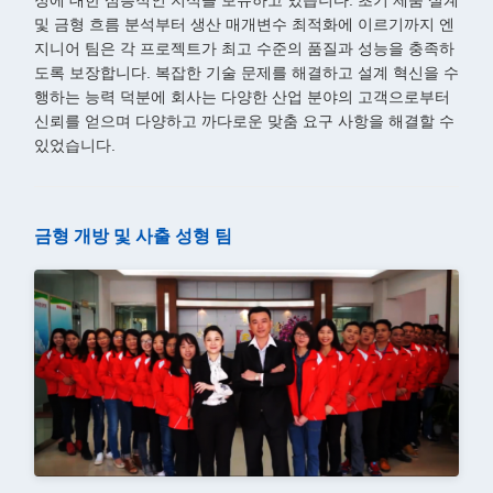
정에 대한 심층적인 지식을 보유하고 있습니다. 초기 제품 설계
및 금형 흐름 분석부터 생산 매개변수 최적화에 이르기까지 엔
지니어 팀은 각 프로젝트가 최고 수준의 품질과 성능을 충족하
도록 보장합니다. 복잡한 기술 문제를 해결하고 설계 혁신을 수
행하는 능력 덕분에 회사는 다양한 산업 분야의 고객으로부터
신뢰를 얻으며 다양하고 까다로운 맞춤 요구 사항을 해결할 수
있었습니다.
금형 개방 및 사출 성형 팀