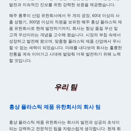
발전과 지속적인 진보를 위한 강력한 보증을 제공했습니다.
혜주 롱후이 산업 유한회사에서 두 개의 공장, 60대 이상의 사
출 성형기, 300명 이상의 직원을 보유한 혜주 홍샹 플라스틱 제
품 유한회사로 현재 발전하기까지, 회사는 항상 품질 우선 및
고객 우선이라는 개념을 고수해 왔습니다. 시장의 부침 속에서
성장하고 발전해 왔으며, 맞춤형 플라스틱 제품 산업에서 무시
할 수 없는 세력이 되었습니다. 미래를 내다보며 회사는 훌륭한
전통을 계속 이어가고 시대에 발맞춰 더욱 발전하기 위해 노력
할 것입니다.
우리 팀
홍샹 플라스틱 제품 유한회사의 회사 팀
홍샹 플라스틱 제품 유한회사는 회사의 발전과 성공의 초석이
되는 강력하고 전문적인 팀을 자랑스럽게 생각합니다. 현재 회