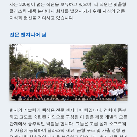
사는 300명이 넘는 직원을 보유하고 있으며, 각 직원은 맞춤형
플라스틱 제품 분야에서 회사를 발전시키기 위해 자신의 전문
지식과 헌신을 기여하고 있습니다.
전문 엔지니어 팀
회사의 기술력의 핵심은 전문 엔지니어 팀입니다. 경험이 풍부
하고 고도로 숙련된 개인으로 구성된 이 팀은 제품 개발의 모든
단계에서 중추적인 역할을 합니다. 그들은 고급 설계 소프트웨
어 사용에 능숙하며 플라스틱 재료, 금형 구조 및 사출 성형 공