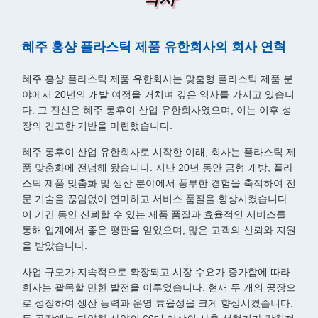
혜주 홍샹 플라스틱 제품 유한회사의 회사 연혁
혜주 홍샹 플라스틱 제품 유한회사는 맞춤형 플라스틱 제품 분
야에서 20년의 개발 여정을 거치며 깊은 역사를 가지고 있습니
다. 그 전신은 혜주 롱후이 산업 유한회사였으며, 이는 이후 성
장의 견고한 기반을 마련했습니다.
혜주 롱후이 산업 유한회사로 시작한 이래, 회사는 플라스틱 제
품 맞춤화에 전념해 왔습니다. 지난 20년 동안 금형 개방, 플라
스틱 제품 맞춤화 및 생산 분야에서 풍부한 경험을 축적하여 전
문 기술을 끊임없이 연마하고 서비스 품질을 향상시켰습니다.
이 기간 동안 신뢰할 수 있는 제품 품질과 효율적인 서비스를
통해 업계에서 좋은 평판을 얻었으며, 많은 고객의 신뢰와 지원
을 받았습니다.
사업 규모가 지속적으로 확장되고 시장 수요가 증가함에 따라
회사는 괄목할 만한 발전을 이루었습니다. 현재 두 개의 공장으
로 성장하여 생산 능력과 운영 효율성을 크게 향상시켰습니다.