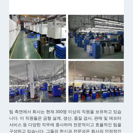
팀 측면에서 회사는 현재 300명 이상의 직원을 보유하고 있습
니다. 이 직원들은 금형 설계, 생산, 품질 검사, 판매 및 애프터
서비스 등 다양한 직무에 종사하며 전문적이고 효율적인 팀을
구성하고 있습니다. 그들의 헌신과 전문성은 회사의 안정적인