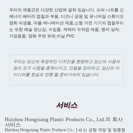
우리의 제품군은 다양한 산업에 걸쳐 있습니다. 슈퍼 나트륨 신
에너지 배터리 껍질과 부품, 디즈니 공원 및 유니버설 스튜디오
영화 파생물, 마블 애니메이션 제품,소형 가전 기기의 껍질우리
는 또한 예술 장난감, 수집품, 캐릭터 수작업 제품, 맹자 상자,
가정용품, 영화 주변 유래,비닐 PVC.
우리는 당신의 독창적인 디자인을 환영하고 당신의 사용자
정의 요구 사항을 충족시키고, 인용을 정리하고, 당신의 아
이디어를 현실로 전환 할 준비가되어 있습니다.
서비스
Huizhou Hongxiang Plastic Products Co., Ltd.의 회사
서비스
Huizhou Hongxiang Plastic Products Co., Ltd.는 금형 개방 및 맞춤형