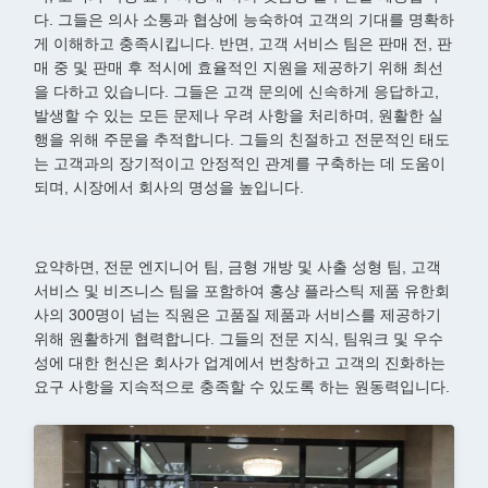
다. 그들은 의사 소통과 협상에 능숙하여 고객의 기대를 명확하
게 이해하고 충족시킵니다. 반면, 고객 서비스 팀은 판매 전, 판
매 중 및 판매 후 적시에 효율적인 지원을 제공하기 위해 최선
을 다하고 있습니다. 그들은 고객 문의에 신속하게 응답하고,
발생할 수 있는 모든 문제나 우려 사항을 처리하며, 원활한 실
행을 위해 주문을 추적합니다. 그들의 친절하고 전문적인 태도
는 고객과의 장기적이고 안정적인 관계를 구축하는 데 도움이
되며, 시장에서 회사의 명성을 높입니다.
요약하면, 전문 엔지니어 팀, 금형 개방 및 사출 성형 팀, 고객
서비스 및 비즈니스 팀을 포함하여 홍샹 플라스틱 제품 유한회
사의 300명이 넘는 직원은 고품질 제품과 서비스를 제공하기
위해 원활하게 협력합니다. 그들의 전문 지식, 팀워크 및 우수
성에 대한 헌신은 회사가 업계에서 번창하고 고객의 진화하는
요구 사항을 지속적으로 충족할 수 있도록 하는 원동력입니다.