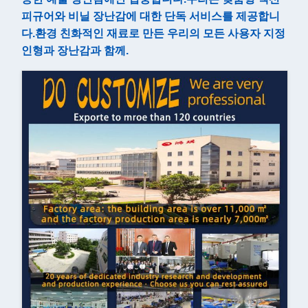
피규어와 비닐 장난감에 대한 단독 서비스를 제공합니
다.환경 친화적인 재료로 만든 우리의 모든 사용자 지정
인형과 장난감과 함께.