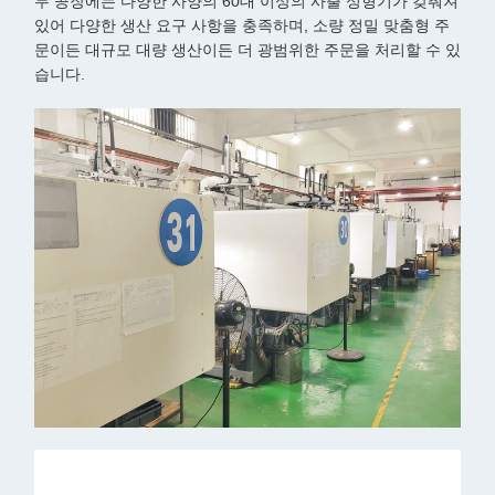
두 공장에는 다양한 사양의 60대 이상의 사출 성형기가 갖춰져
있어 다양한 생산 요구 사항을 충족하며, 소량 정밀 맞춤형 주
문이든 대규모 대량 생산이든 더 광범위한 주문을 처리할 수 있
습니다.