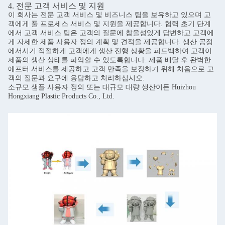
4. 전문 고객 서비스 및 지원
이 회사는 전문 고객 서비스 및 비즈니스 팀을 보유하고 있으며 고
객에게 풀 프로세스 서비스 및 지원을 제공합니다. 협력 초기 단계
에서 고객 서비스 팀은 고객의 질문에 참을성있게 답변하고 고객에
게 자세한 제품 사용자 정의 계획 및 견적을 제공합니다. 생산 공정
에서시기 적절하게 고객에게 생산 진행 상황을 피드백하여 고객이
제품의 생산 상태를 파악할 수 있도록합니다. 제품 배달 후 완벽한
애프터 서비스를 제공하고 고객 만족을 보장하기 위해 처음으로 고
객의 질문과 요구에 응답하고 처리하십시오.
소규모 샘플 사용자 정의 또는 대규모 대량 생산이든 Huizhou
Hongxiang Plastic Products Co., Ltd.