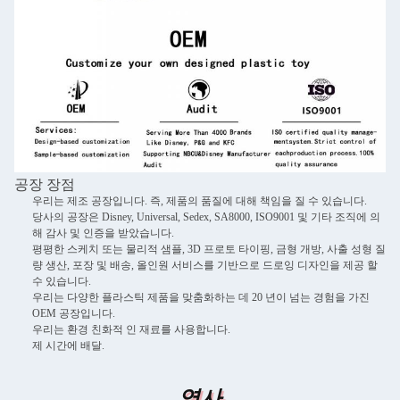
메시지를 남겨주세요
곧 다시 연락 드리겠습니다!
공장 장점
우리는 제조 공장입니다. 즉, 제품의 품질에 대해 책임을 질 수 있습니다.
당사의 공장은 Disney, Universal, Sedex, SA8000, ISO9001 및 기타 조직에 의
해 감사 및 인증을 받았습니다.
평평한 스케치 또는 물리적 샘플, 3D 프로토 타이핑, 금형 개방, 사출 성형 질
량 생산, 포장 및 배송, 올인원 서비스를 기반으로 드로잉 디자인을 제공 할
수 있습니다.
우리는 다양한 플라스틱 제품을 맞춤화하는 데 20 년이 넘는 경험을 가진
OEM 공장입니다.
우리는 환경 친화적 인 재료를 사용합니다.
제 시간에 배달.
제출
역사