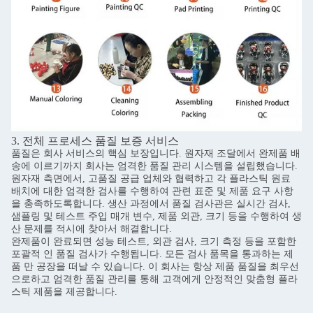
3. 전체 프로세스 품질 보증 서비스
품질은 회사 서비스의 핵심 보장입니다. 원자재 조달에서 완제품 배
송에 이르기까지 회사는 엄격한 품질 관리 시스템을 설립했습니다.
원자재 측면에서, 고품질 공급 업체와 협력하고 각 플라스틱 원료
배치에 대한 엄격한 검사를 수행하여 관련 표준 및 제품 요구 사항
을 충족하도록합니다. 생산 과정에서 품질 검사관은 실시간 검사,
샘플링 및 테스트 주입 매개 변수, 제품 외관, 크기 등을 수행하여 생
산 문제를 적시에 찾아서 해결합니다.
완제품이 완료되면 성능 테스트, 외관 검사, 크기 측정 등을 포함한
포괄적 인 품질 검사가 수행됩니다. 모든 검사 품목을 통과하는 제
품 만 공장을 떠날 수 있습니다. 이 회사는 항상 제품 품질을 최우선
으로하고 엄격한 품질 관리를 통해 고객에게 안정적인 맞춤형 플라
스틱 제품을 제공합니다.