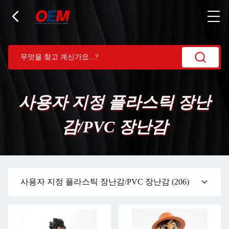
사용자 지정 플라스틱 장난
감/PVC 장난감
사용자 지정 플라스틱 장난감/PVC 장난감
(206)