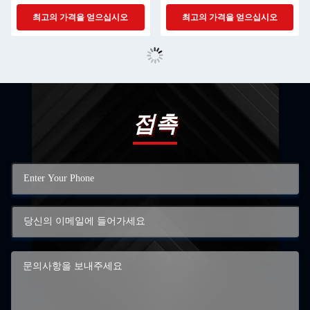
Years
최고의 가격을 얻으십시오
최고의 가격을 얻으십시오
접촉