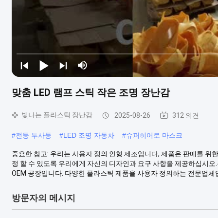
맞춤 LED 램프 스틱 작은 조명 장난감
빛나는 플라스틱 장난감
2025-08-26
312 의견
#
전등 투사등
#
LED 조명 자동차
#
슈퍼히어로 마스크
중요한 참고: 우리는 사용자 정의 인형 제조입니다, 제품은 판매를 위한
정 할 수 있도록 우리에게 자신의 디자인과 요구 사항을 제공하십시오.
OEM 공장입니다. 다양한 플라스틱 제품을 사용자 정의하는 전문업체입니다
방문자의 메시지