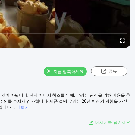
공유
지금 접촉하세요
 것이 아닙니다, 단지 이미지 참조를 위해. 우리는 당신을 위해 비용을 추
주의를 주셔서 감사합니다. 제품 설명 우리는 20년 이상의 경험을 가진
. ...
더보기
메시지를 남기세요