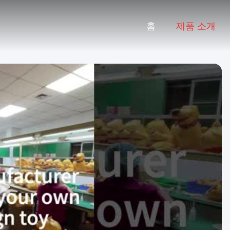
홈
제품 소개