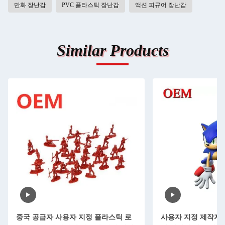
만화 장난감
PVC 플라스틱 장난감
액션 피규어 장난감
Similar Products
중국 공급자 사용자 지정 플라스틱 로
사용자 지정 제작자 