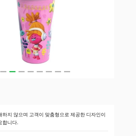
재하지 않으며 고객이 맞춤형으로 제공한 디자인이
요합니다.