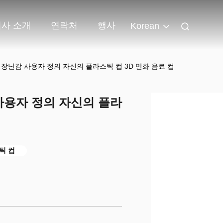
회사 소개
연락처
행사
Korean
 장난감 사용자 정의 자신의 플라스틱 컵 3D 만화 음료 컵
 사용자 정의 자신의 플라
틱 컵