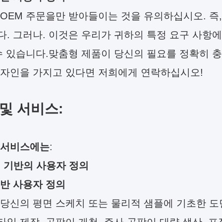
OEM 주문을만 받아들이는 것을 유의하십시오. 즉,
. 그러나. 이것은 우리가 귀하의 특정 요구 사항에
수 있습니다.맞춤형 제품이 당신의 필요를 정확히 
디자인을 가지고 있다면 저희에게 연락하십시오!
및 서비스:
 서비스에는
:
 기반의 사용자 정의
반 사용자 정의
당신의 평면 스케치 또는 물리적 샘플에 기초한 도면