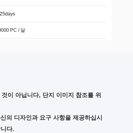
-25days
0000 PC / 달
 것이 아닙니다, 단지 이미지 참조를 위
자신의 디자인과 요구 사항을 제공하십시
니다.