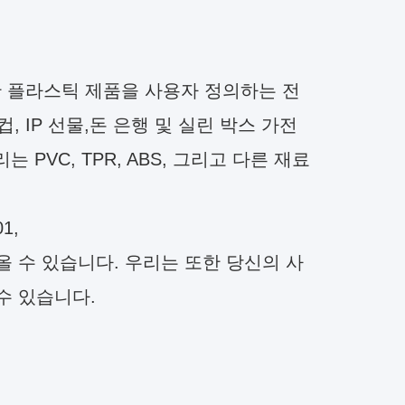
한 플라스틱 제품을 사용자 정의하는 전
컵, IP 선물,돈 은행 및 실린 박스 가전
PVC, TPR, ABS, 그리고 다른 재료
1,
 수 있습니다. 우리는 또한 당신의 사
수 있습니다.