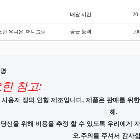
배달 시간
20
공급 능력
/T, 웨스턴 유니온, 머니그램
10
설명
한 참고:
 사용자 정의 인형 제조입니다, 제품은 판매를 위한
해.
 당신을 위해 비용을 추정 할 수 있도록 우리에게 
오.주의를 주셔서 감사합