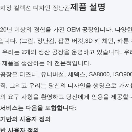
제품 설명
 지정 컬렉션 디자인 장난감
20년 이상의 경험을 가진 OEM 공장입니다. 다양
니다. (그림, 장난감, 팝콘 버킷,3D 키 체인, 카툰 
 우리는 2개의 생산 공장을 운영하고 있습니다. 우리는 
 제품을 생산하는 데 전문적입니다.
공장은 디즈니, 유니버설, 세덱스, SA8000, ISO900
직, 그리고 우리는 당신의 디자인을 생명으로 가져올
의 요구 사항을 환영하고 당신에게 인용을 제공할 
 서비스는 다음을 포함합니다:
 기반의 사용자 정의
반 사용자 정의