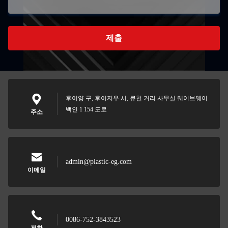
제출
후이양 구, 후이저우 시, 큐천 거리 사무실 웨이브웨이
백인 1 154 도로
주소
admin@plastic-eg.com
이메일
0086-752-3843523