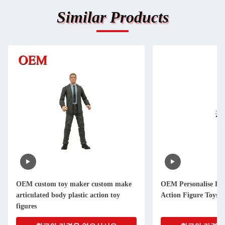
Similar Products
OEM custom toy maker custom make
OEM Personalise Fu
articulated body plastic action toy
Action Figure Toys
figures