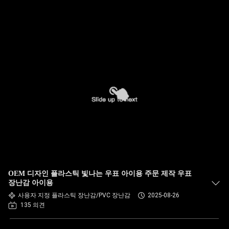
OEM 디자인 플라스틱 빛나는 우표 아이용 주문 제작 우표
장난감 아이용
사용자 지정 플라스틱 장난감/PVC 장난감
2025-08-26
135 의견