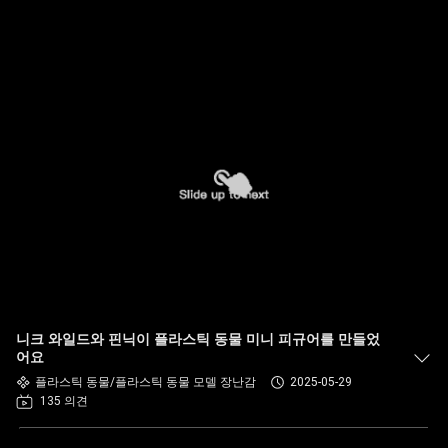
니크 와일드와 핀닉이 플라스틱 동물 미니 피규어를 만들었
어요
플라스틱 동물/플라스틱 동물 모델 장난감
2025-05-29
135 의견