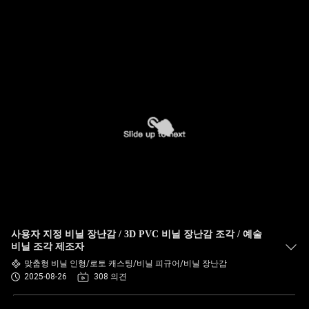
사용자 지정 비닐 장난감 / 3D PVC 비닐 장난감 조각 / 예술
비닐 조각 제조자
맞춤형 비닐 인형/로토 캐스팅/비닐 피규어/비닐 장난감
2025-08-26
308 의견