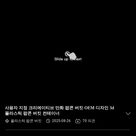
사용자 지정 크리에이티브 만화 팝콘 버킷 OEM 디자인 3d
플라스틱 팝콘 버킷 컨테이너
플라스틱 팝콘 버킷
2025-08-26
70 의견